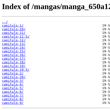
Index of /mangas/manga_650a1
../
capitulo-1/
capitulo-10/
capitulo-11/
capitulo-11-5/
capitulo-12/
capitulo-13/
capitulo-14/
capitulo-15/
capitulo-16/
capitulo-17/
capitulo-18/
capitulo-19/
capitulo-19-5/
capitulo-2/
capitulo-20/
capitulo-3/
capitulo-4/
capitulo-5/
capitulo-6/
capitulo-7/
capitulo-8/
capitulo-9/