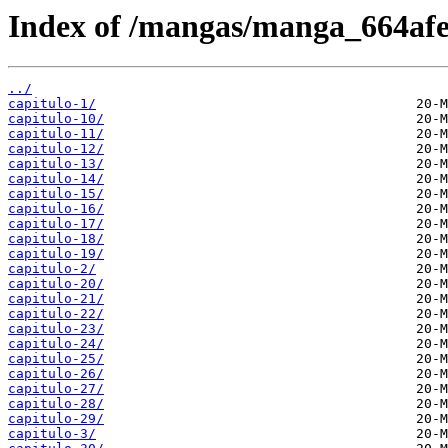
Index of /mangas/manga_664af
../
capitulo-1/
capitulo-10/
capitulo-11/
capitulo-12/
capitulo-13/
capitulo-14/
capitulo-15/
capitulo-16/
capitulo-17/
capitulo-18/
capitulo-19/
capitulo-2/
capitulo-20/
capitulo-21/
capitulo-22/
capitulo-23/
capitulo-24/
capitulo-25/
capitulo-26/
capitulo-27/
capitulo-28/
capitulo-29/
capitulo-3/