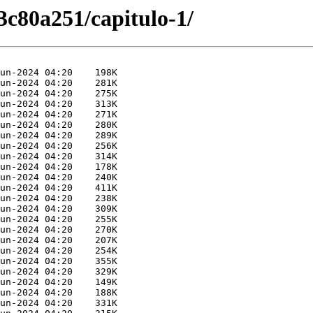
c80a251/capitulo-1/