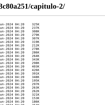
c80a251/capitulo-2/